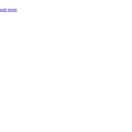
ead more