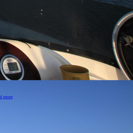
d more